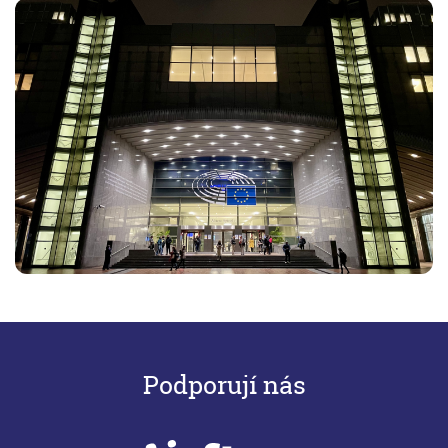
Podporují nás